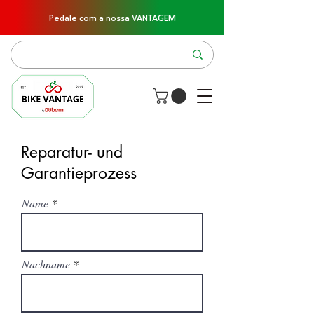
Pedale com a nossa VANTAGEM
Reparatur- und
Garantieprozess
Name
Nachname