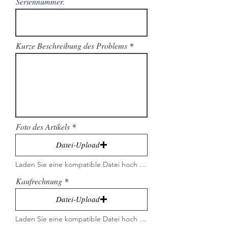
Seriennummer.
Kurze Beschreibung des Problems
Foto des Artikels
Datei-Upload
Laden Sie eine kompatible Datei hoch (max. 15 MB)
Kaufrechnung
Datei-Upload
Laden Sie eine kompatible Datei hoch (max. 15 MB)