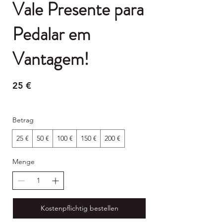
Vale Presente para
Pedalar em
Vantagem!
25 €
Betrag
25 €
50 €
100 €
150 €
200 €
Menge
Kostenpflichtig bestellen