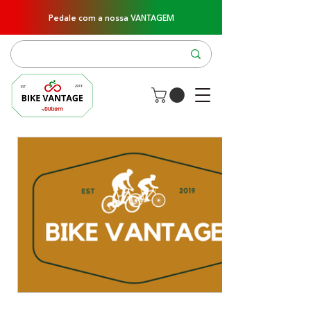
Pedale com a nossa VANTAGEM