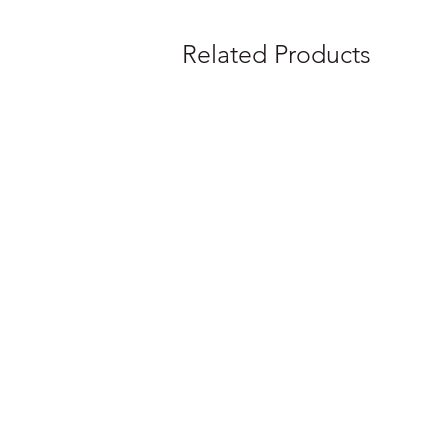
Related Products