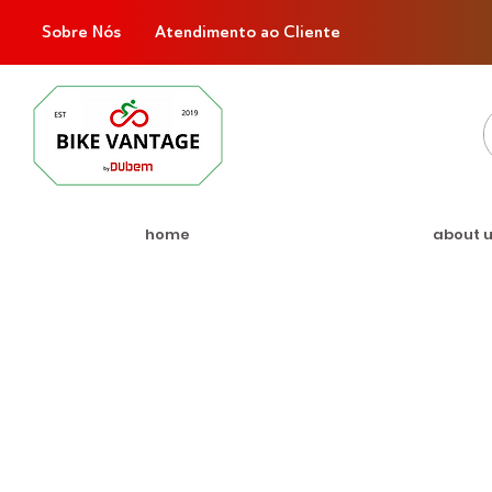
Sobre Nós
Atendimento ao Cliente
home
about 