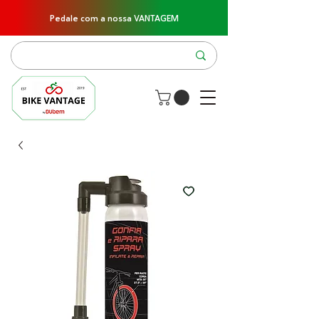
Pedale com a nossa VANTAGEM