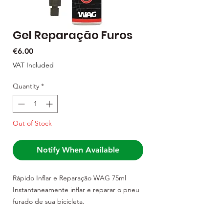
Gel Reparação Furos
Price
€6.00
VAT Included
Quantity
*
Out of Stock
Notify When Available
Rápido Inflar e Reparação WAG 75ml
Instantaneamente inflar e reparar o pneu
furado de sua bicicleta.