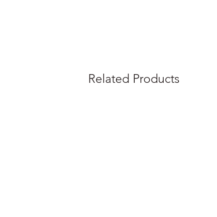
Related Products