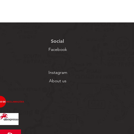
Social
Facebook
Instagram
About us