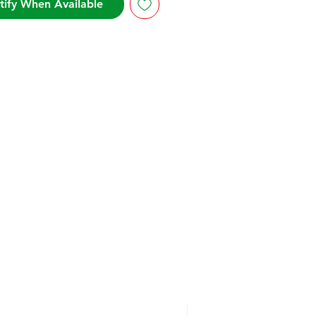
tify When Available