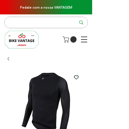
Pedale com a nossa VANTAGEM