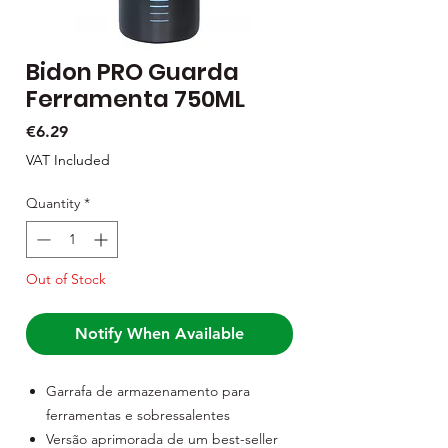
Bidon PRO Guarda
Ferramenta 750ML
Price
€6.29
VAT Included
Quantity
*
Out of Stock
Notify When Available
Garrafa de armazenamento para
ferramentas e sobressalentes
Versão aprimorada de um best-seller