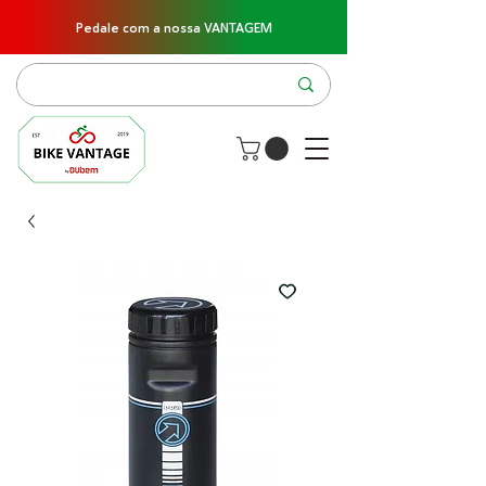
Pedale com a nossa VANTAGEM