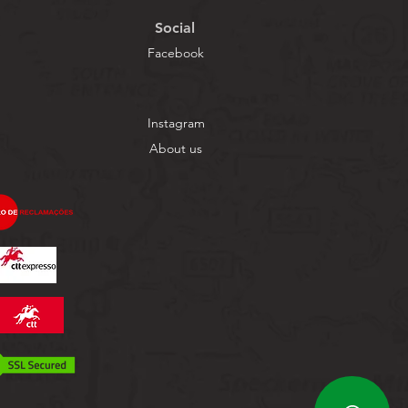
Social
Facebook
Instagram
About us