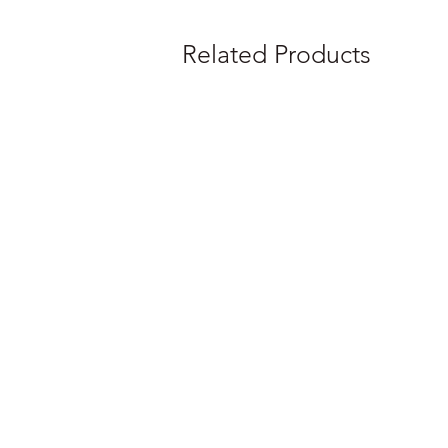
Related Products