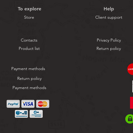
To explore
Help
Store
Client support
Contacts
Privacy Policy
Product list
Return policy
Payment methods
Return policy
Payment methods