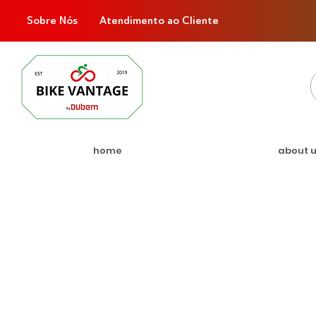
Sobre Nós
Atendimento ao Cliente
home
about 